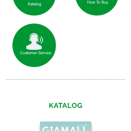
KATALOG