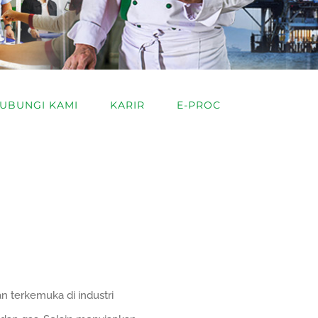
UBUNGI KAMI
KARIR
E-PROC
n terkemuka di industri