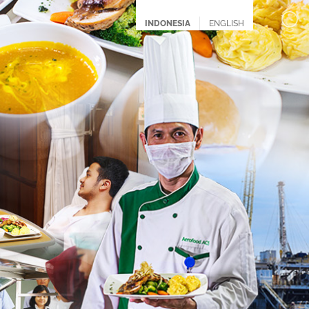
INDONESIA
ENGLISH