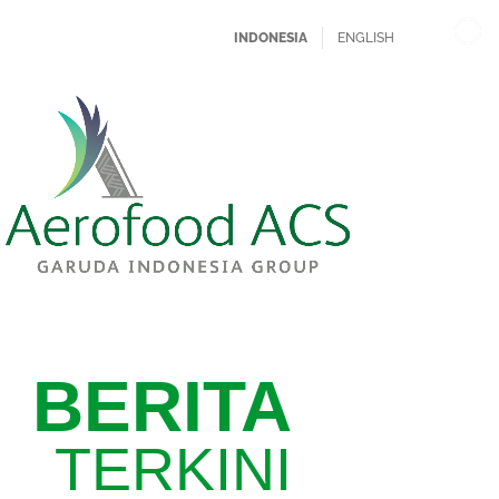
INDONESIA
ENGLISH
BERITA
TERKINI