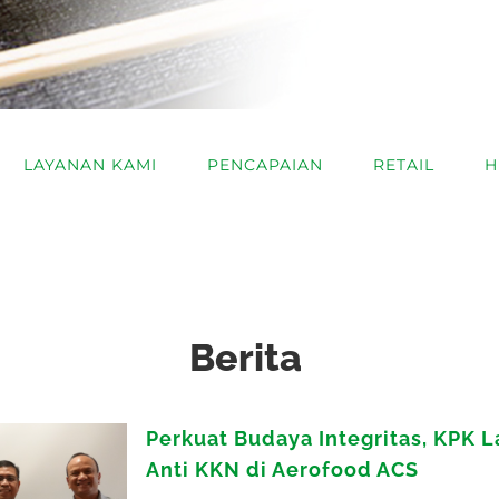
LAYANAN KAMI
PENCAPAIAN
RETAIL
H
Berita
Perkuat Budaya Integritas, KPK L
Anti KKN di Aerofood ACS