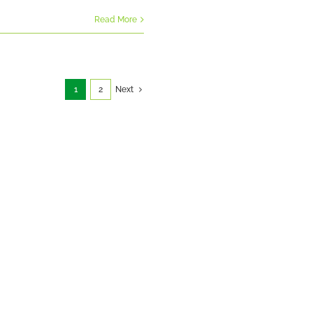
Read More
1
2
Next