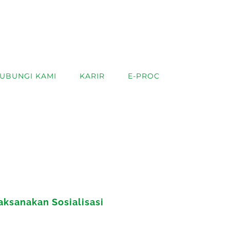
UBUNGI KAMI
KARIR
E-PROC
aksanakan Sosialisasi