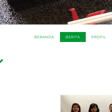
BERANDA
BERITA
PROFIL