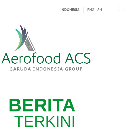
INDONESIA
ENGLISH
BERITA
TERKINI