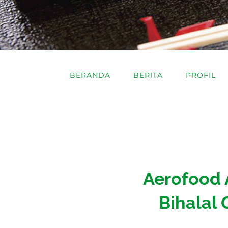
BERANDA
BERITA
PROFIL
Aerofood 
Bihalal 