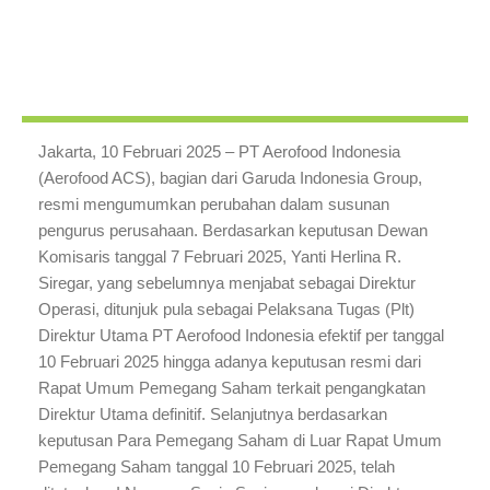
Jakarta, 10 Februari 2025 – PT Aerofood Indonesia
(Aerofood ACS), bagian dari Garuda Indonesia Group,
resmi mengumumkan perubahan dalam susunan
pengurus perusahaan. Berdasarkan keputusan Dewan
Komisaris tanggal 7 Februari 2025, Yanti Herlina R.
Siregar, yang sebelumnya menjabat sebagai Direktur
Operasi, ditunjuk pula sebagai Pelaksana Tugas (Plt)
Direktur Utama PT Aerofood Indonesia efektif per tanggal
10 Februari 2025 hingga adanya keputusan resmi dari
Rapat Umum Pemegang Saham terkait pengangkatan
Direktur Utama definitif. Selanjutnya berdasarkan
keputusan Para Pemegang Saham di Luar Rapat Umum
Pemegang Saham tanggal 10 Februari 2025, telah