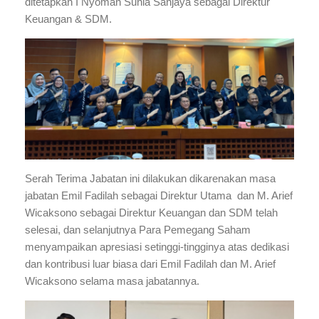
ditetapkan I Nyoman Sunia Sanjaya sebagai Direktur
Keuangan & SDM.
Serah Terima Jabatan ini dilakukan dikarenakan masa
jabatan Emil Fadilah sebagai Direktur Utama dan M. Arief
Wicaksono sebagai Direktur Keuangan dan SDM telah
selesai, dan selanjutnya Para Pemegang Saham
menyampaikan apresiasi setinggi-tingginya atas dedikasi
dan kontribusi luar biasa dari Emil Fadilah dan M. Arief
Wicaksono selama masa jabatannya.