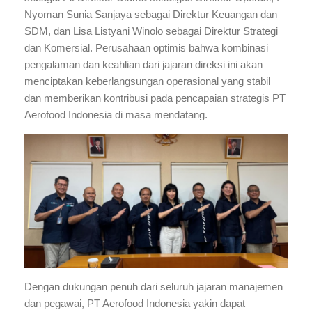
Nyoman Sunia Sanjaya sebagai Direktur Keuangan dan
SDM, dan Lisa Listyani Winolo sebagai Direktur Strategi
dan Komersial. Perusahaan optimis bahwa kombinasi
pengalaman dan keahlian dari jajaran direksi ini akan
menciptakan keberlangsungan operasional yang stabil
dan memberikan kontribusi pada pencapaian strategis PT
Aerofood Indonesia di masa mendatang.
Dengan dukungan penuh dari seluruh jajaran manajemen
dan pegawai, PT Aerofood Indonesia yakin dapat