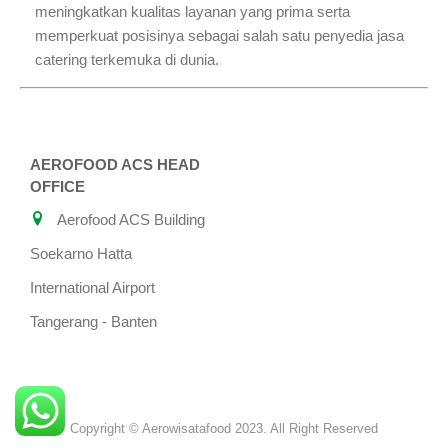
meningkatkan kualitas layanan yang prima serta
memperkuat posisinya sebagai salah satu penyedia jasa
catering terkemuka di dunia.
AEROFOOD ACS HEAD
OFFICE
Aerofood ACS Building
Soekarno Hatta
International Airport
Tangerang - Banten
Copyright © Aerowisatafood 2023. All Right Reserved