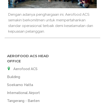
Dengan adanya penghargaan ini, Aerofood ACS
semakin berkomitmen untuk mempertahankan
standar operasional terbaik demi keselamatan dan
kepuasan pelanggan.
AEROFOOD ACS HEAD
OFFICE
Aerofood ACS
Building
Soekarno Hatta
International Airport
Tangerang - Banten