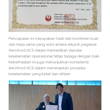
Pencapaian ini merupakan hasil dari komitmen kuat
dan kerja sama yang solid antara seluruh pegawai
Aerofood ACS dalam memastikan standar
keselamatan operasional tetap terjaga dengan baik.
Keberhasilan ini juga menunjukkan konsistensi
Aerofood ACS dalam menerapkan prosedur
keselamatan yang ketat dan efisien.