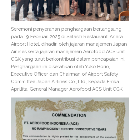
Seremoni penyerahan penghargaan berlangsung
pada 19 Februari 2025 di Selasih Restaurant, Anara
Airport Hotel, dihadiri oleh jajaran manajemen Japan
Airlines serta jajaran manajemen Aerofood ACS unit
CGK yang turut berkontribusi dalam pencapaian ini.
Penghargaan ini diserahkan oleh Yuko Horio,
Executive Officer dan Chairman of Airport Safety
Committee Japan Airlines Co., Ltd., kepada Errika
Aprillita, General Manager Aerofood ACS Unit CGK