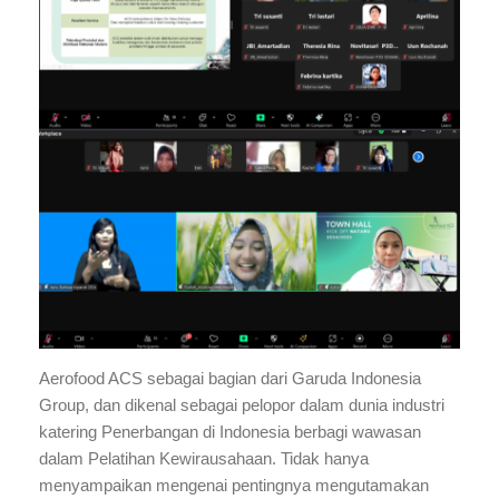
Aerofood ACS sebagai bagian dari Garuda Indonesia
Group, dan dikenal sebagai pelopor dalam dunia industri
katering Penerbangan di Indonesia berbagi wawasan
dalam Pelatihan Kewirausahaan. Tidak hanya
menyampaikan mengenai pentingnya mengutamakan