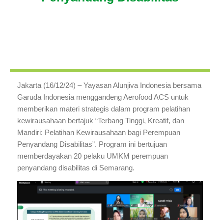
Jakarta (16/12/24) – Yayasan Alunjiva Indonesia bersama
Garuda Indonesia menggandeng Aerofood ACS untuk
memberikan materi strategis dalam program pelatihan
kewirausahaan bertajuk “Terbang Tinggi, Kreatif, dan
Mandiri: Pelatihan Kewirausahaan bagi Perempuan
Penyandang Disabilitas”. Program ini bertujuan
memberdayakan 20 pelaku UMKM perempuan
penyandang disabilitas di Semarang.