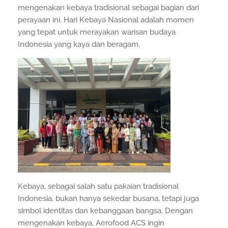
mengenakan kebaya tradisional sebagai bagian dari
perayaan ini. Hari Kebaya Nasional adalah momen
yang tepat untuk merayakan warisan budaya
Indonesia yang kaya dan beragam.
Kebaya, sebagai salah satu pakaian tradisional
Indonesia, bukan hanya sekedar busana, tetapi juga
simbol identitas dan kebanggaan bangsa. Dengan
mengenakan kebaya, Aerofood ACS ingin