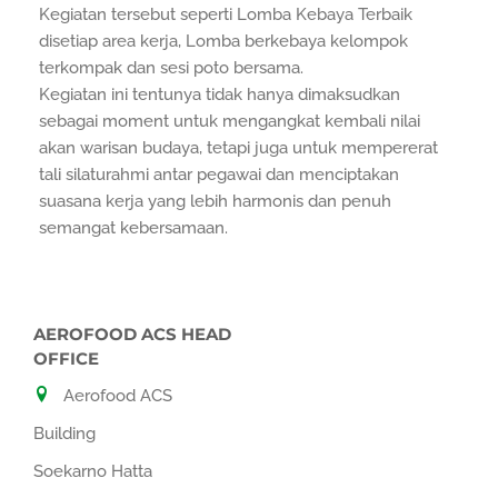
Kegiatan tersebut seperti Lomba Kebaya Terbaik
disetiap area kerja, Lomba berkebaya kelompok
terkompak dan sesi poto bersama.
Kegiatan ini tentunya tidak hanya dimaksudkan
sebagai moment untuk mengangkat kembali nilai
akan warisan budaya, tetapi juga untuk mempererat
tali silaturahmi antar pegawai dan menciptakan
suasana kerja yang lebih harmonis dan penuh
semangat kebersamaan.
AEROFOOD ACS HEAD
OFFICE
Aerofood ACS
Building
Soekarno Hatta