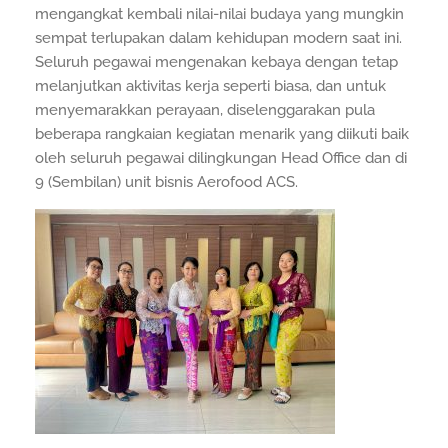
mengangkat kembali nilai-nilai budaya yang mungkin
sempat terlupakan dalam kehidupan modern saat ini.
Seluruh pegawai mengenakan kebaya dengan tetap
melanjutkan aktivitas kerja seperti biasa, dan untuk
menyemarakkan perayaan, diselenggarakan pula
beberapa rangkaian kegiatan menarik yang diikuti baik
oleh seluruh pegawai dilingkungan Head Office dan di
9 (Sembilan) unit bisnis Aerofood ACS.