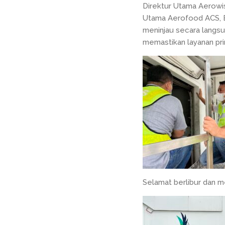
Direktur Utama Aerowis
Utama Aerofood ACS, B
meninjau secara langsu
memastikan layanan pri
Selamat berlibur dan 