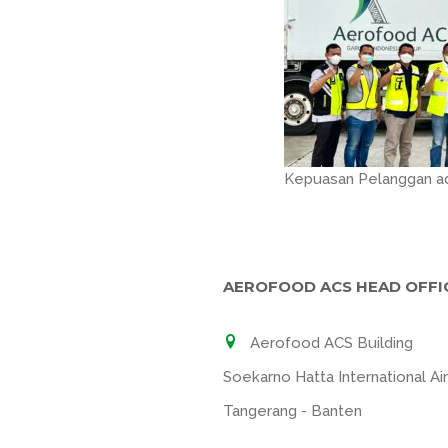
Kepuasan Pelanggan ada
AEROFOOD ACS HEAD OFFI
Aerofood ACS Building
Soekarno Hatta International Ai
Tangerang - Banten