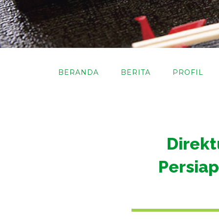
BERANDA
BERITA
PROFIL
Direk
Persiap