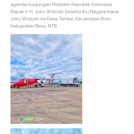
agenda kunjungan Presiden Republik Indonesia
Bapak Ir. H. Joko Widodo beserta Ibu Negara Iriana
Joko Widodo ke Desa Tambe, Kecamatan Bolo,
Kabupaten Bima, NTB.