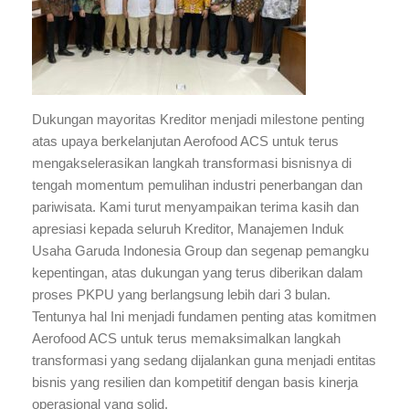
Dukungan mayoritas Kreditor menjadi milestone penting
atas upaya berkelanjutan Aerofood ACS untuk terus
mengakselerasikan langkah transformasi bisnisnya di
tengah momentum pemulihan industri penerbangan dan
pariwisata. Kami turut menyampaikan terima kasih dan
apresiasi kepada seluruh Kreditor, Manajemen Induk
Usaha Garuda Indonesia Group dan segenap pemangku
kepentingan, atas dukungan yang terus diberikan dalam
proses PKPU yang berlangsung lebih dari 3 bulan.
Tentunya hal Ini menjadi fundamen penting atas komitmen
Aerofood ACS untuk terus memaksimalkan langkah
transformasi yang sedang dijalankan guna menjadi entitas
bisnis yang resilien dan kompetitif dengan basis kinerja
operasional yang solid.